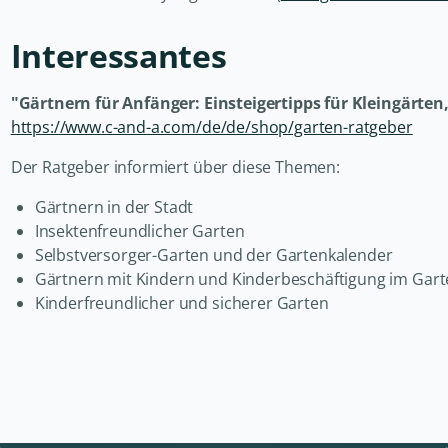
Interessantes
"Gärtnern für Anfänger: Einsteigertipps für Kleingärten
https://www.c-and-a.com/de/de/shop/garten-ratgeber
Der Ratgeber informiert über diese Themen:
Gärtnern in der Stadt
Insektenfreundlicher Garten
Selbstversorger-Garten und der Gartenkalender
Gärtnern mit Kindern und Kinderbeschäftigung im Gar
Kinderfreundlicher und sicherer Garten