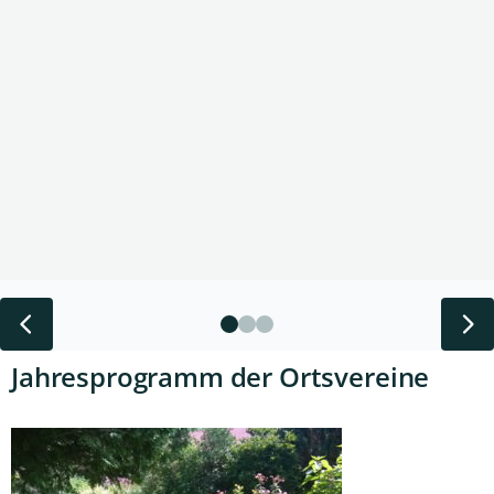
Zurück
Jahresprogramm der Ortsvereine