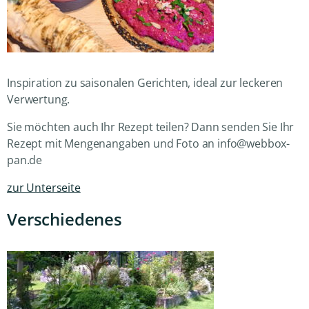
Inspiration zu saisonalen Gerichten, ideal zur leckeren
Verwertung.
Sie möchten auch Ihr Rezept teilen? Dann senden Sie Ihr
Rezept mit Mengenangaben und Foto an info@webbox-
pan.de
zur Unterseite
Verschiedenes