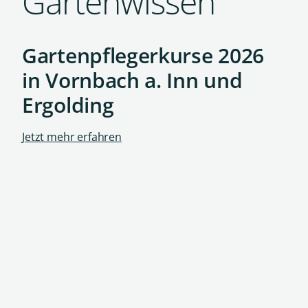
Gartenwissen
Gartenpflegerkurse 2026
in Vornbach a. Inn und
Ergolding
Jetzt mehr erfahren