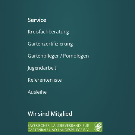
Service
Kreisfachberatung
Gartenzertifizierung
Gartenpfleger / Pomologen
Jugendarbeit
Referentenliste
Ausleihe
Wir sind Mitglied