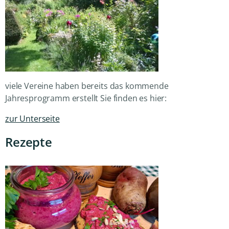
viele Vereine haben bereits das kommende
Jahresprogramm erstellt Sie finden es hier:
zur Unterseite
Rezepte