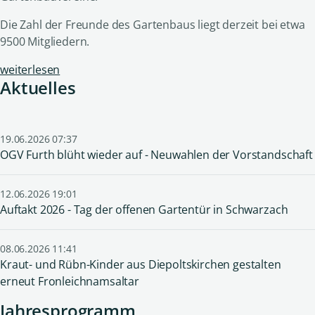
Die Zahl der Freunde des Gartenbaus liegt derzeit bei etwa
9500 Mitgliedern.
weiterlesen
Aktuelles
19.06.2026 07:37
OGV Furth blüht wieder auf - Neuwahlen der Vorstandschaft
12.06.2026 19:01
Auftakt 2026 - Tag der offenen Gartentür in Schwarzach
08.06.2026 11:41
Kraut- und Rübn-Kinder aus Diepoltskirchen gestalten
erneut Fronleichnamsaltar
Jahresprogramm