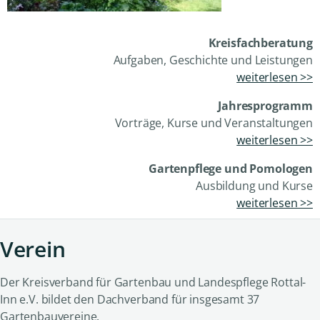
Kreisfachberatung
Aufgaben, Geschichte und Leistungen
weiterlesen >>
Jahresprogramm
Vorträge, Kurse und Veranstaltungen
weiterlesen >>
Gartenpflege und Pomologen
Ausbildung und Kurse
weiterlesen >>
Verein
Der Kreisverband für Gartenbau und Landespflege Rottal-
Inn e.V. bildet den Dachverband für insgesamt 37
Gartenbauvereine.