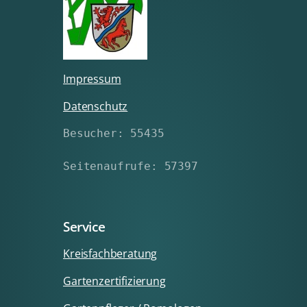
Impressum
Datenschutz
Besucher: 55435
Seitenaufrufe: 57397
Service
Kreisfachberatung
Gartenzertifizierung