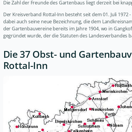
Die Zahl der Freunde des Gartenbaus liegt derzeit bei kna
Der Kreisverband Rottal-Inn besteht seit dem 01. Juli 1972
dabei auch seine neue Bezeichnung, die dem Landkreisna
der Gartenbauvereine bereits im Jahre 1904, wo in Gangkof
gegründet wurde, der die Statuten des Landesverbandes 
Die 37 Obst- und Gartenbauv
Rottal-Inn