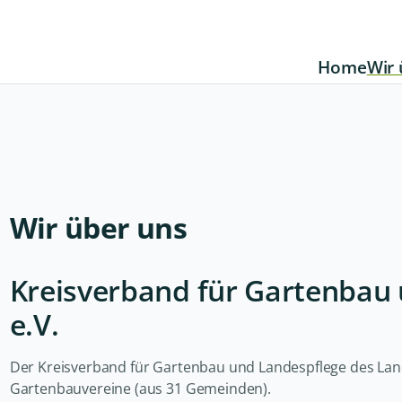
Home
Wir 
Wir über uns
Kreisverband für Gartenbau 
e.V.
Der Kreisverband für Gartenbau und Landespflege des Land
Gartenbauvereine (aus 31 Gemeinden).