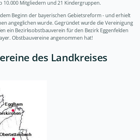
pp 10.000 Mitgliedern und 21 Kindergruppen.
 - dem Beginn der bayerischen Gebietsreform - und erhielt
men angeglichen wurde. Gegründet wurde die Vereinigung
en ein Bezirksobstbauverein für den Bezirk Eggenfelden
bayer. Obstbauvereine angenommen hat!
ereine des Landkreises