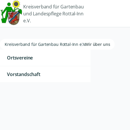
Kreisverband für Gartenbau
und Landespflege Rottal-Inn
e.V.
Kreisverband für Gartenbau Rottal-Inn e.V.
Wir über uns
Ortsvereine
Vorstandschaft