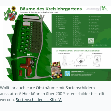
Wollt ihr auch eure Obstbäume mit Sortenschildern
ausstatten? Hier können über 200 Sortenschilder bestellt
werden:
Sortenschilder – LiKK e.V.