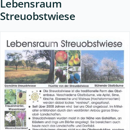
Lebensraum
Streuobstwiese