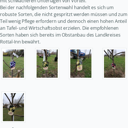
mit schwächeren Unterlagen von Vorteil.
Bei der nachfolgenden Sortenwahl handelt es sich um
robuste Sorten, die nicht gespritzt werden müssen und zum
Teil wenig Pflege erfordern und dennoch einen hohen Anteil
an Tafel- und Wirtschaftsobst erzielen. Die empfohlenen
Sorten haben sich bereits im Obstanbau des Landkreises
Rottal-Inn bewährt.