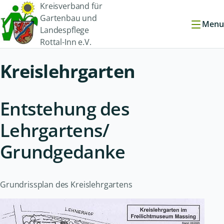
Kreisverband für
Gartenbau und
Menu
Landespflege
Rottal-Inn e.V.
Kreislehrgarten
Entstehung des
Lehrgartens/
Grundgedanke
Grundrissplan des Kreislehrgartens