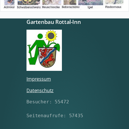
Gartenbau Rottal-Inn
Impressum
Datenschutz
Besucher: 55472
Seitenaufrufe: 57435