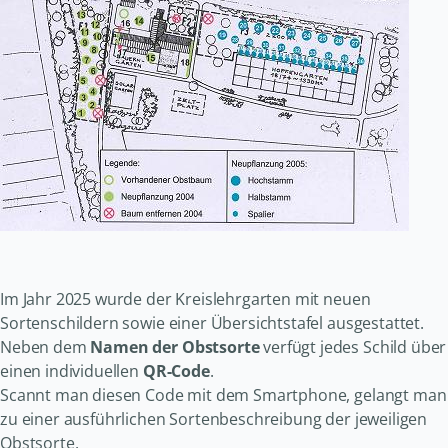
Im Jahr 2025 wurde der Kreislehrgarten mit neuen
Sortenschildern sowie einer Übersichtstafel ausgestattet.
Neben dem
Namen der Obstsorte
verfügt jedes Schild über
einen individuellen
QR-Code
.
Scannt man diesen Code mit dem Smartphone, gelangt man
zu einer ausführlichen Sortenbeschreibung der jeweiligen
Obstsorte.