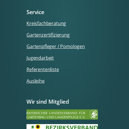
Service
Kreisfachberatung
Gartenzertifizierung
Gartenpfleger / Pomologen
Jugendarbeit
Referentenliste
Ausleihe
Wir sind Mitglied