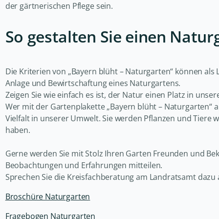
der gärtnerischen Pflege sein.
So gestalten Sie einen Natur
Die Kriterien von „Bayern blüht – Naturgarten“ können als
Anlage und Bewirtschaftung eines Naturgartens.
Zeigen Sie wie einfach es ist, der Natur einen Platz in uns
Wer mit der Gartenplakette „Bayern blüht – Naturgarten“ aus
Vielfalt in unserer Umwelt. Sie werden Pflanzen und Tiere 
haben.
Gerne werden Sie mit Stolz Ihren Garten Freunden und Be
Beobachtungen und Erfahrungen mitteilen.
Sprechen Sie die Kreisfachberatung am Landratsamt dazu 
Broschüre Naturgarten
Fragebogen Naturgarten