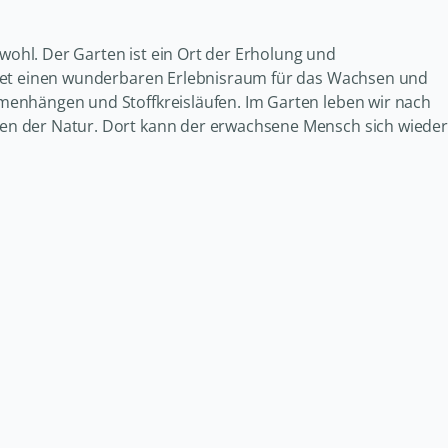
 wohl. Der Garten ist ein Ort der Erholung und
etet einen wunderbaren Erlebnisraum für das Wachsen und
menhängen und Stoffkreisläufen. Im Garten leben wir nach
en der Natur. Dort kann der erwachsene Mensch sich wieder