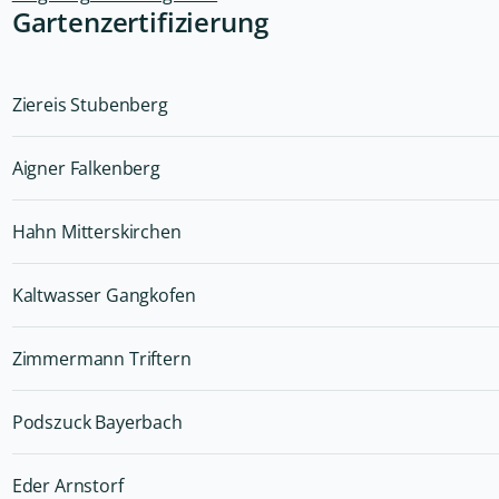
Gartenzertifizierung
Ziereis Stubenberg
Aigner Falkenberg
Hahn Mitterskirchen
Kaltwasser Gangkofen
Zimmermann Triftern
Podszuck Bayerbach
Eder Arnstorf