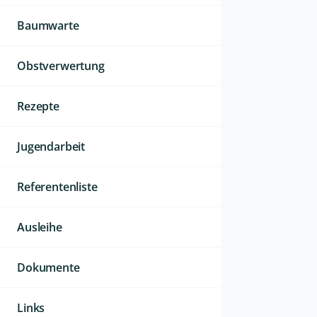
Baumwarte
Obstverwertung
Rezepte
Jugendarbeit
Referentenliste
Ausleihe
Dokumente
Links