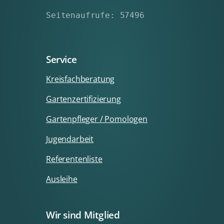
Seitenaufrufe: 57496
Service
Kreisfachberatung
Gartenzertifizierung
Gartenpfleger / Pomologen
Jugendarbeit
Referentenliste
Ausleihe
Wir sind Mitglied