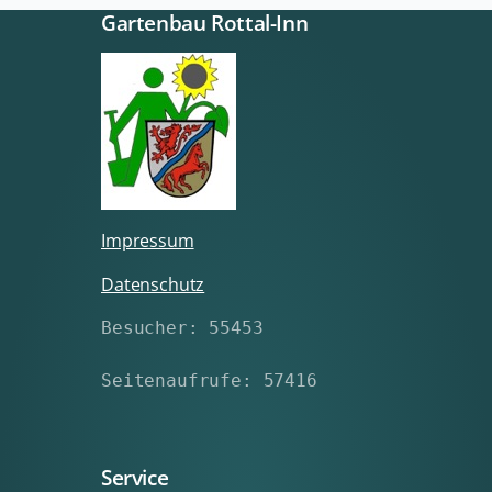
Gartenbau Rottal-Inn
Impressum
Datenschutz
Besucher: 55453
Seitenaufrufe: 57416
Service