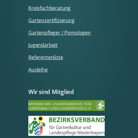
Kreisfachberatung
Gartenzertifizierung
Gartenpfleger / Pomologen
Jugendarbeit
Referentenliste
Ausleihe
Wir sind Mitglied