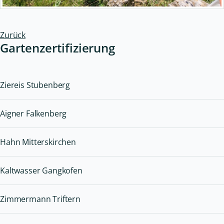
Zurück
Gartenzertifizierung
Ziereis Stubenberg
Aigner Falkenberg
Hahn Mitterskirchen
Kaltwasser Gangkofen
Zimmermann Triftern