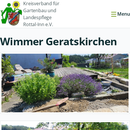
Kreisverband für
Gartenbau und
Menu
Landespflege
Rottal-Inn e.V.
Wimmer Geratskirchen