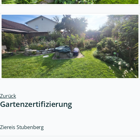
Zurück
Gartenzertifizierung
Ziereis Stubenberg