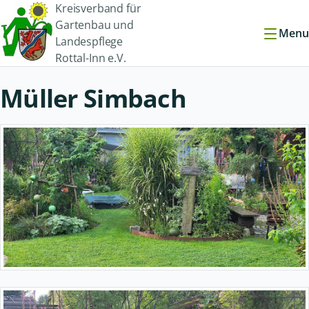
Kreisverband für
Gartenbau und
Menu
Landespflege
Rottal-Inn e.V.
Müller Simbach