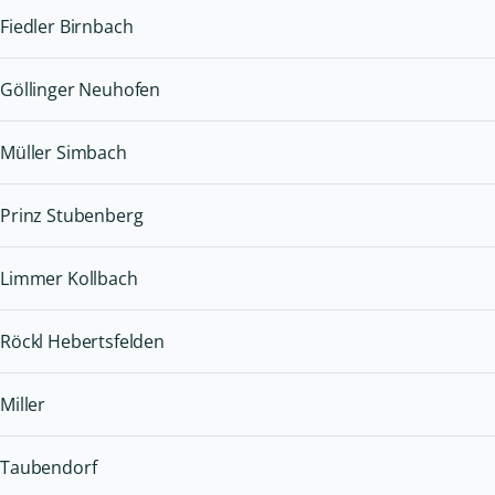
Fiedler Birnbach
Göllinger Neuhofen
Müller Simbach
Prinz Stubenberg
Limmer Kollbach
Röckl Hebertsfelden
Miller
Taubendorf