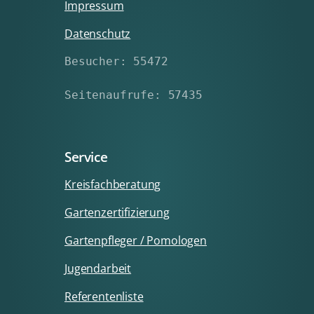
Impressum
Datenschutz
Besucher: 55472
Seitenaufrufe: 57435
Service
Kreisfachberatung
Gartenzertifizierung
Gartenpfleger / Pomologen
Jugendarbeit
Referentenliste