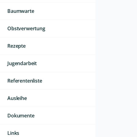
Baumwarte
Obstverwertung
Rezepte
Jugendarbeit
Referentenliste
Ausleihe
Dokumente
Links