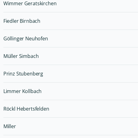
Wimmer Geratskirchen
Fiedler Birnbach
Göllinger Neuhofen
Müller Simbach
Prinz Stubenberg
Limmer Kollbach
Röckl Hebertsfelden
Miller