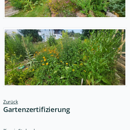
Zurück
Gartenzertifizierung