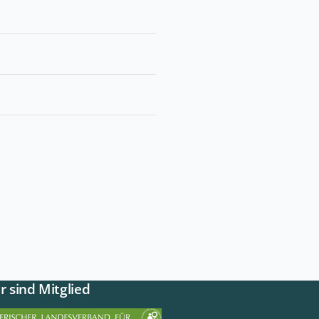
r sind Mitglied