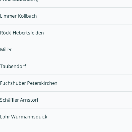
Limmer Kollbach
Röckl Hebertsfelden
Miller
Taubendorf
Fuchshuber Peterskirchen
Schäffler Arnstorf
Lohr Wurmannsquick