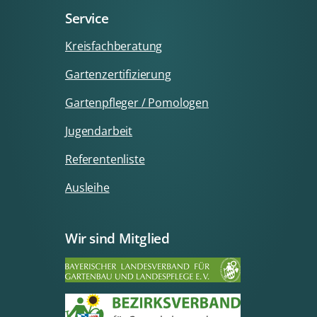
Service
Kreisfachberatung
Gartenzertifizierung
Gartenpfleger / Pomologen
Jugendarbeit
Referentenliste
Ausleihe
Wir sind Mitglied