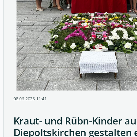
08.06.2026 11:41
Kraut- und Rübn-Kinder au
Diepoltskirchen gestalten 