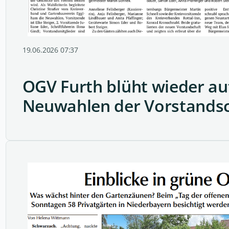
19.06.2026 07:37
OGV Furth blüht wieder auf
Neuwahlen der Vorstands