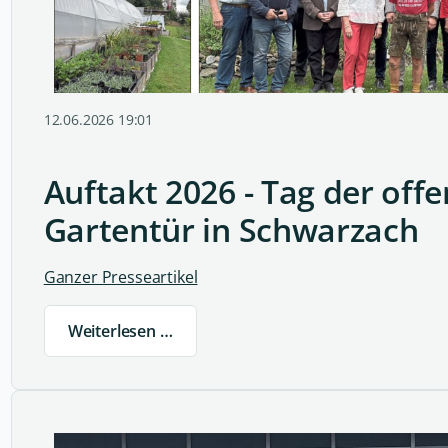
12.06.2026 19:01
Auftakt 2026 - Tag der off
Gartentür in Schwarzach
Ganzer Presseartikel
Weiterlesen …