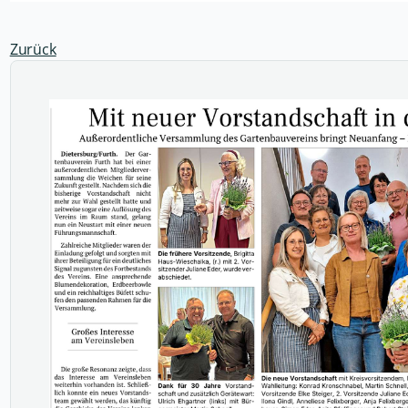
Zurück