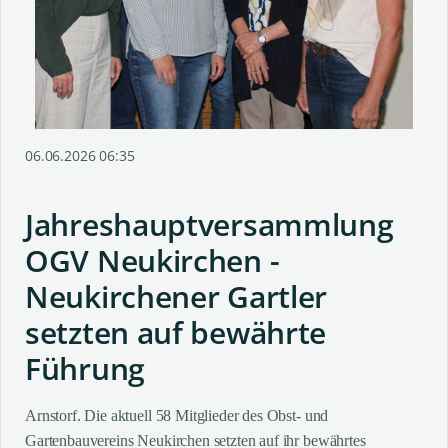
06.06.2026 06:35
Jahreshauptversammlung
OGV Neukirchen -
Neukirchener Gartler
setzten auf bewährte
Führung
Arnstorf. Die aktuell 58 Mitglieder des Obst- und
Gartenbauvereins Neukirchen setzten auf ihr bewährtes