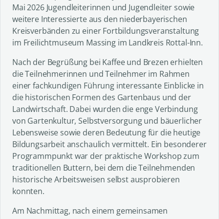
Mai 2026 Jugendleiterinnen und Jugendleiter sowie
weitere Interessierte aus den niederbayerischen
Kreisverbänden zu einer Fortbildungsveranstaltung
im Freilichtmuseum Massing im Landkreis Rottal-Inn.
Nach der Begrüßung bei Kaffee und Brezen erhielten
die Teilnehmerinnen und Teilnehmer im Rahmen
einer fachkundigen Führung interessante Einblicke in
die historischen Formen des Gartenbaus und der
Landwirtschaft. Dabei wurden die enge Verbindung
von Gartenkultur, Selbstversorgung und bäuerlicher
Lebensweise sowie deren Bedeutung für die heutige
Bildungsarbeit anschaulich vermittelt. Ein besonderer
Programmpunkt war der praktische Workshop zum
traditionellen Buttern, bei dem die Teilnehmenden
historische Arbeitsweisen selbst ausprobieren
konnten.
Am Nachmittag, nach einem gemeinsamen