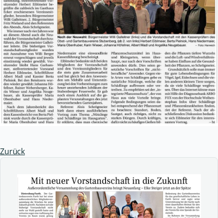
Zurück