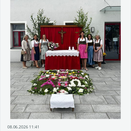
08.06.2026 11:41