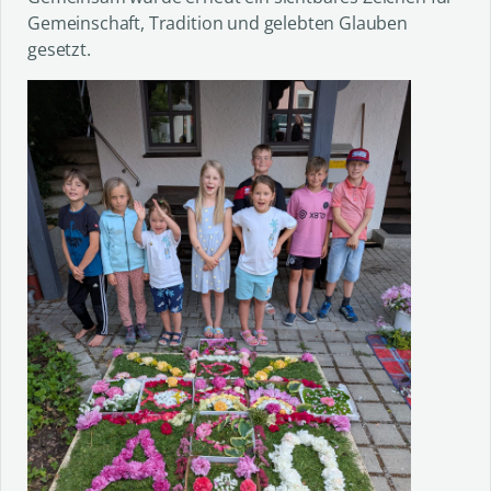
Gemeinschaft, Tradition und gelebten Glauben
gesetzt.