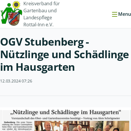
Kreisverband für
Gartenbau und
Menu
Landespflege
Rottal-Inn e.V.
OGV Stubenberg -
Nützlinge und Schädlinge
im Hausgarten
12.03.2024 07:26