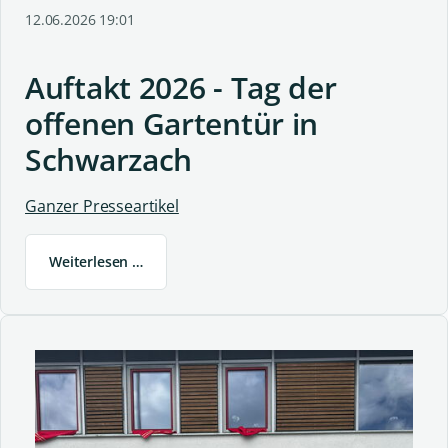
12.06.2026 19:01
Auftakt 2026 - Tag der
offenen Gartentür in
Schwarzach
Ganzer Presseartikel
Weiterlesen …