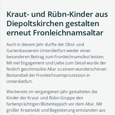
Kraut- und Rübn-Kinder aus
Diepoltskirchen gestalten
erneut Fronleichnamsaltar
Auch in diesem Jahr durfte der Obst- und
Gartenbauverein Unterdietfurt wieder einen
besonderen Beitrag zum Fronleichnamsfest leisten.
Mit viel Engagement und Liebe zum Detail wurde der
festlich geschmückte Altar zu einem wunderschönen
Bestandteil der Fronleichnamsprozession in
Unterdietfurt.
Wie bereits im vergangenen Jahr gestalteten die
Kinder der Kraut- und Rübn-Gruppe den
farbenprächtigen Blütenteppich vor dem Altar. Mit
großer Kreativität und Begeisterung entstanden aus