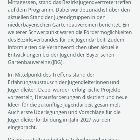
Mittagessen, stand das Bezirksjugendvertretertreffen
auf dem Programm. Dabei wurde zunächst über den
aktuellen Stand der Jugendgruppen in den
niederbayerischen Gartenbauvereinen berichtet. Ein
weiterer Schwerpunkt waren die Fördermöglichkeiten
des Bezirksverbandes für die Jugendarbeit. Zudem
informierten die Verantwortlichen über aktuelle
Entwicklungen bei der Jugend der Bayerischen
Gartenbauvereine (JBG).
Im Mittelpunkt des Treffens stand der
Erfahrungsaustausch der Jugendleiterinnen und
Jugendleiter. Dabei wurden erfolgreiche Projekte
vorgestellt, Herausforderungen diskutiert und neue
Ideen für die zukünftige Jugendarbeit gesammelt.
Auch erste Überlegungen und Vorschläge für die
Jugendleiterfortbildung im Jahr 2027 wurden
eingebracht.
Die Veranstaltung bot den Teilnehmenden eine