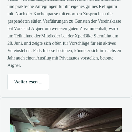
und praktische Anregungen für ihr eigenes grünes Refugium
mit. Nach der Kuchenpause mit enormen Zuspruch an die
gespendeten süßen Verführungen zu Gunsten der Vereinskasse
bat Vorstand Aigner um weiteren guten Zusammenhalt, warb
um Teilnahme der Mitglieder bei der XperBike Sternfahrt am
28. Juni, und zeigte sich offen für Vorschläge für ein aktives
Vereinsleben. Falls Intesse bestehen, könne er sich im nächsten
Jahr auch einen Ausflug mit Privatautos vorstellen, betonte
Aigner.
Weiterlesen …