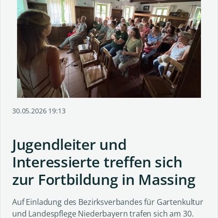
30.05.2026 19:13
Jugendleiter und
Interessierte treffen sich
zur Fortbildung in Massing
Auf Einladung des Bezirksverbandes für Gartenkultur
und Landespflege Niederbayern trafen sich am 30.