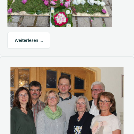
Weiterlesen …