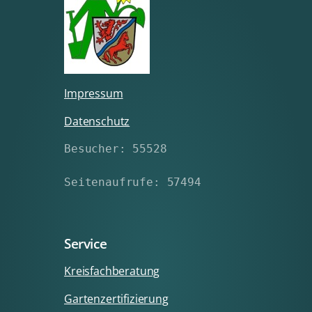
Impressum
Datenschutz
Besucher: 55528
Seitenaufrufe: 57494
Service
Kreisfachberatung
Gartenzertifizierung