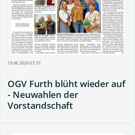
19.06.2026 07:37
OGV Furth blüht wieder auf
- Neuwahlen der
Vorstandschaft