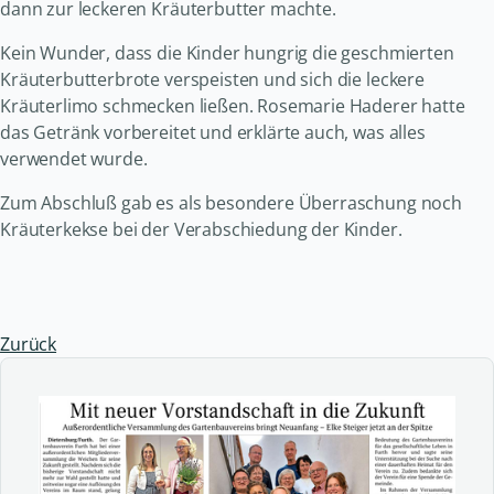
dann zur leckeren Kräuterbutter machte.
Kein Wunder, dass die Kinder hungrig die geschmierten
Kräuterbutterbrote verspeisten und sich die leckere
Kräuterlimo schmecken ließen. Rosemarie Haderer hatte
das Getränk vorbereitet und erklärte auch, was alles
verwendet wurde.
Zum Abschluß gab es als besondere Überraschung noch
Kräuterkekse bei der Verabschiedung der Kinder.
Zurück