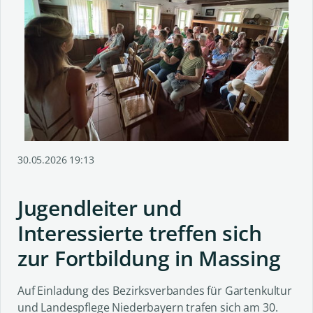
30.05.2026 19:13
Jugendleiter und
Interessierte treffen sich
zur Fortbildung in Massing
Auf Einladung des Bezirksverbandes für Gartenkultur
und Landespflege Niederbayern trafen sich am 30.