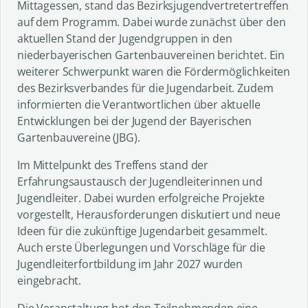
Mittagessen, stand das Bezirksjugendvertretertreffen
auf dem Programm. Dabei wurde zunächst über den
aktuellen Stand der Jugendgruppen in den
niederbayerischen Gartenbauvereinen berichtet. Ein
weiterer Schwerpunkt waren die Fördermöglichkeiten
des Bezirksverbandes für die Jugendarbeit. Zudem
informierten die Verantwortlichen über aktuelle
Entwicklungen bei der Jugend der Bayerischen
Gartenbauvereine (JBG).
Im Mittelpunkt des Treffens stand der
Erfahrungsaustausch der Jugendleiterinnen und
Jugendleiter. Dabei wurden erfolgreiche Projekte
vorgestellt, Herausforderungen diskutiert und neue
Ideen für die zukünftige Jugendarbeit gesammelt.
Auch erste Überlegungen und Vorschläge für die
Jugendleiterfortbildung im Jahr 2027 wurden
eingebracht.