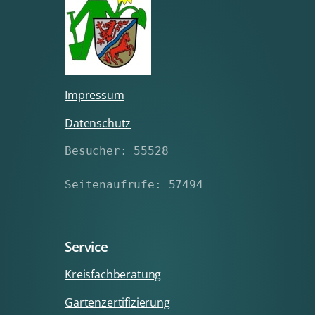
Impressum
Datenschutz
Besucher: 55528
Seitenaufrufe: 57494
Service
Kreisfachberatung
Gartenzertifizierung