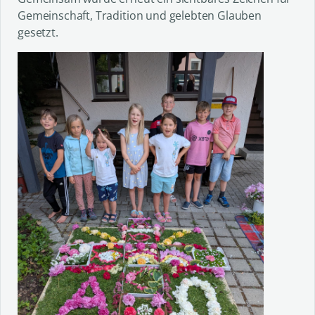
Gemeinschaft, Tradition und gelebten Glauben
gesetzt.