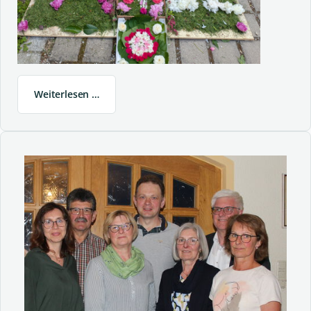
Weiterlesen …