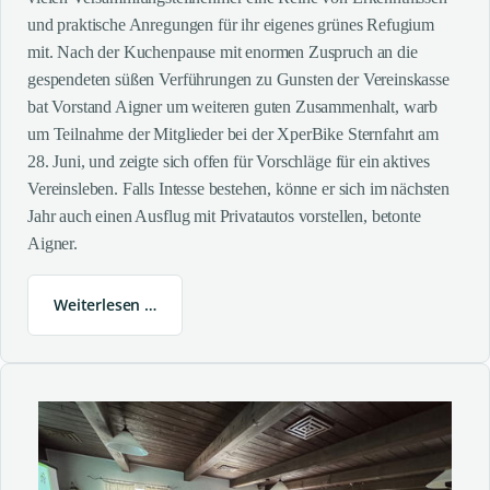
und praktische Anregungen für ihr eigenes grünes Refugium
mit. Nach der Kuchenpause mit enormen Zuspruch an die
gespendeten süßen Verführungen zu Gunsten der Vereinskasse
bat Vorstand Aigner um weiteren guten Zusammenhalt, warb
um Teilnahme der Mitglieder bei der XperBike Sternfahrt am
28. Juni, und zeigte sich offen für Vorschläge für ein aktives
Vereinsleben. Falls Intesse bestehen, könne er sich im nächsten
Jahr auch einen Ausflug mit Privatautos vorstellen, betonte
Aigner.
Weiterlesen …