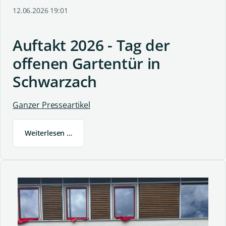
12.06.2026 19:01
Auftakt 2026 - Tag der
offenen Gartentür in
Schwarzach
Ganzer Presseartikel
Weiterlesen …