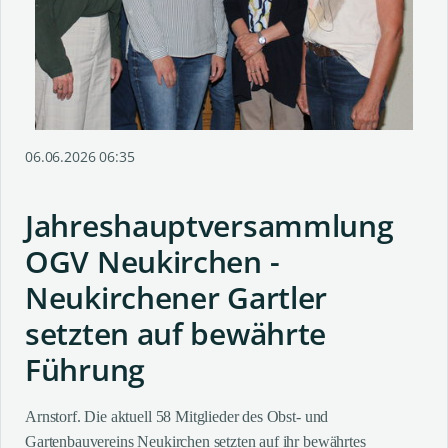
06.06.2026 06:35
Jahreshauptversammlung
OGV Neukirchen -
Neukirchener Gartler
setzten auf bewährte
Führung
Arnstorf. Die aktuell 58 Mitglieder des Obst- und
Gartenbauvereins Neukirchen setzten auf ihr bewährtes