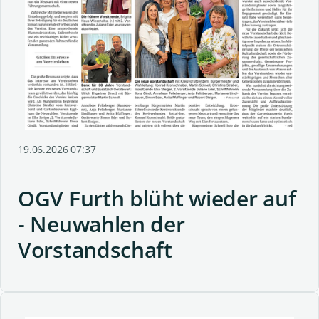
19.06.2026 07:37
OGV Furth blüht wieder auf
- Neuwahlen der
Vorstandschaft