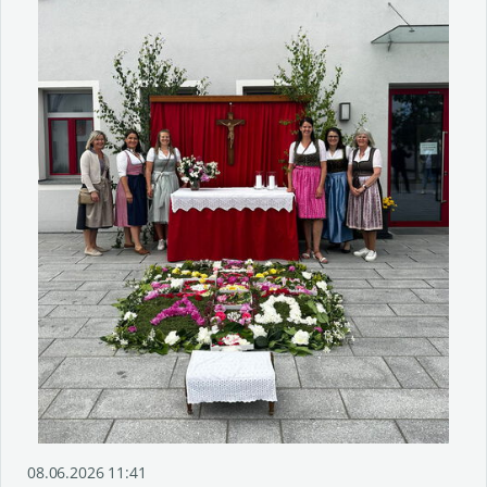
08.06.2026 11:41