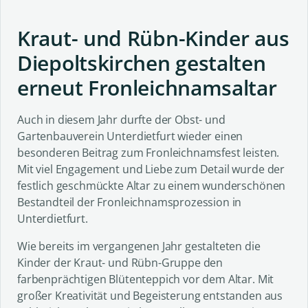
Kraut- und Rübn-Kinder aus
Diepoltskirchen gestalten
erneut Fronleichnamsaltar
Auch in diesem Jahr durfte der Obst- und
Gartenbauverein Unterdietfurt wieder einen
besonderen Beitrag zum Fronleichnamsfest leisten.
Mit viel Engagement und Liebe zum Detail wurde der
festlich geschmückte Altar zu einem wunderschönen
Bestandteil der Fronleichnamsprozession in
Unterdietfurt.
Wie bereits im vergangenen Jahr gestalteten die
Kinder der Kraut- und Rübn-Gruppe den
farbenprächtigen Blütenteppich vor dem Altar. Mit
großer Kreativität und Begeisterung entstanden aus