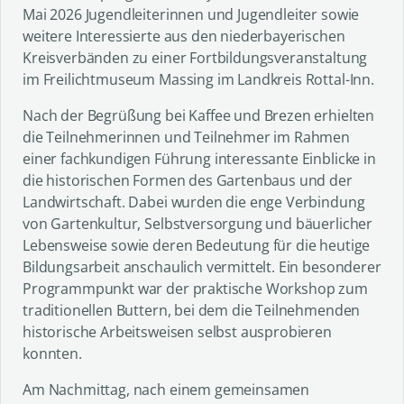
Mai 2026 Jugendleiterinnen und Jugendleiter sowie
weitere Interessierte aus den niederbayerischen
Kreisverbänden zu einer Fortbildungsveranstaltung
im Freilichtmuseum Massing im Landkreis Rottal-Inn.
Nach der Begrüßung bei Kaffee und Brezen erhielten
die Teilnehmerinnen und Teilnehmer im Rahmen
einer fachkundigen Führung interessante Einblicke in
die historischen Formen des Gartenbaus und der
Landwirtschaft. Dabei wurden die enge Verbindung
von Gartenkultur, Selbstversorgung und bäuerlicher
Lebensweise sowie deren Bedeutung für die heutige
Bildungsarbeit anschaulich vermittelt. Ein besonderer
Programmpunkt war der praktische Workshop zum
traditionellen Buttern, bei dem die Teilnehmenden
historische Arbeitsweisen selbst ausprobieren
konnten.
Am Nachmittag, nach einem gemeinsamen