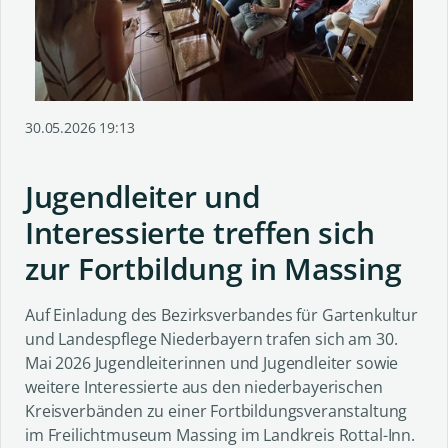
30.05.2026 19:13
Jugendleiter und
Interessierte treffen sich
zur Fortbildung in Massing
Auf Einladung des Bezirksverbandes für Gartenkultur
und Landespflege Niederbayern trafen sich am 30.
Mai 2026 Jugendleiterinnen und Jugendleiter sowie
weitere Interessierte aus den niederbayerischen
Kreisverbänden zu einer Fortbildungsveranstaltung
im Freilichtmuseum Massing im Landkreis Rottal-Inn.