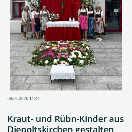
08.06.2026 11:41
Kraut- und Rübn-Kinder aus
Diepoltskirchen gestalten