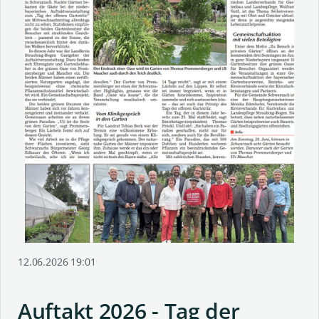
12.06.2026 19:01
Auftakt 2026 - Tag der