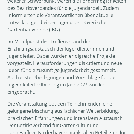
weiterer Schwerpunkt waren die Fördermöglichkeiten
des Bezirksverbandes für die Jugendarbeit. Zudem
informierten die Verantwortlichen über aktuelle
Entwicklungen bei der Jugend der Bayerischen
Gartenbauvereine (JBG).
Im Mittelpunkt des Treffens stand der
Erfahrungsaustausch der Jugendleiterinnen und
Jugendleiter. Dabei wurden erfolgreiche Projekte
vorgestellt, Herausforderungen diskutiert und neue
Ideen für die zukünftige Jugendarbeit gesammelt.
Auch erste Überlegungen und Vorschläge für die
Jugendleiterfortbildung im Jahr 2027 wurden
eingebracht.
Die Veranstaltung bot den Teilnehmenden eine
gelungene Mischung aus fachlicher Weiterbildung,
praktischen Erfahrungen und intensivem Austausch.
Der Bezirksverband für Gartenkultur und
Landespflege Niederbayern dankt allen Beteiligten für