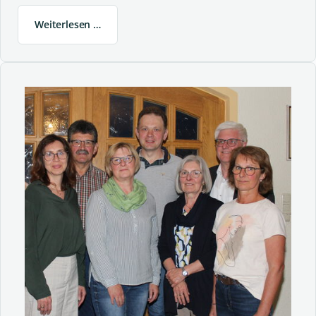
Weiterlesen …