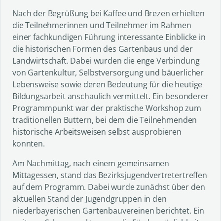
Nach der Begrüßung bei Kaffee und Brezen erhielten
die Teilnehmerinnen und Teilnehmer im Rahmen
einer fachkundigen Führung interessante Einblicke in
die historischen Formen des Gartenbaus und der
Landwirtschaft. Dabei wurden die enge Verbindung
von Gartenkultur, Selbstversorgung und bäuerlicher
Lebensweise sowie deren Bedeutung für die heutige
Bildungsarbeit anschaulich vermittelt. Ein besonderer
Programmpunkt war der praktische Workshop zum
traditionellen Buttern, bei dem die Teilnehmenden
historische Arbeitsweisen selbst ausprobieren
konnten.
Am Nachmittag, nach einem gemeinsamen
Mittagessen, stand das Bezirksjugendvertretertreffen
auf dem Programm. Dabei wurde zunächst über den
aktuellen Stand der Jugendgruppen in den
niederbayerischen Gartenbauvereinen berichtet. Ein