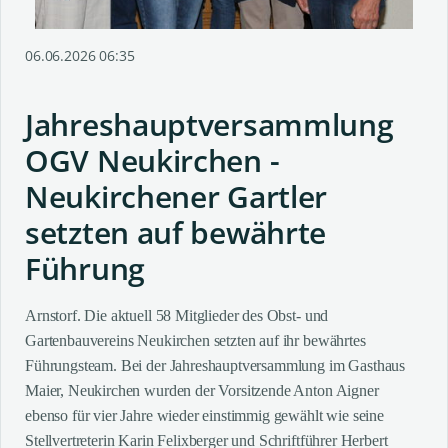
06.06.2026 06:35
Jahreshauptversammlung
OGV Neukirchen -
Neukirchener Gartler
setzten auf bewährte
Führung
Arnstorf. Die aktuell 58 Mitglieder des Obst- und
Gartenbauvereins Neukirchen setzten auf ihr bewährtes
Führungsteam. Bei der Jahreshauptversammlung im Gasthaus
Maier, Neukirchen wurden der Vorsitzende Anton Aigner
ebenso für vier Jahre wieder einstimmig gewählt wie seine
Stellvertreterin Karin Felixberger und Schriftführer Herbert