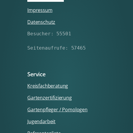
Impressum
Datenschutz
Besucher: 55501
Seitenaufrufe: 57465
Service
Kreisfachberatung
Gartenzertifizierung
Gartenpfleger / Pomologen
Jugendarbeit