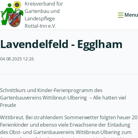
Kreisverband für
Gartenbau und
Menu
Landespflege
Rottal-Inn e.V.
Lavendelfeld - Egglham
04.08.2025 12:26
Schnittkurs und Kinder-Ferienprogramm des
Gartenbauvereins Wittibreut-Ulbering – Alle hatten viel
Freude
Wittibreut. Bei strahlendem Sommerwetter folgten heuer 20
Ferienkinder und ebenso viele Erwachsene der Einladung
des Obst- und Gartenbauvereins Wittibreut-Ulbering zum