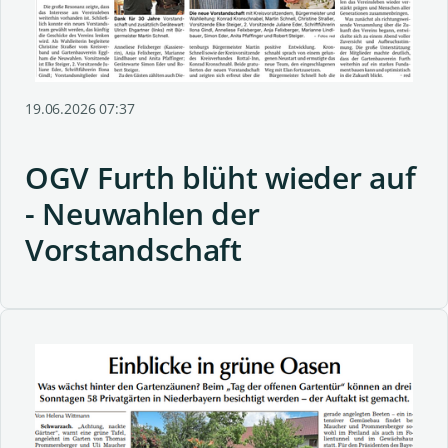
19.06.2026 07:37
OGV Furth blüht wieder auf
- Neuwahlen der
Vorstandschaft