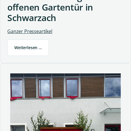
offenen Gartentür in
Schwarzach
Ganzer Presseartikel
Weiterlesen …