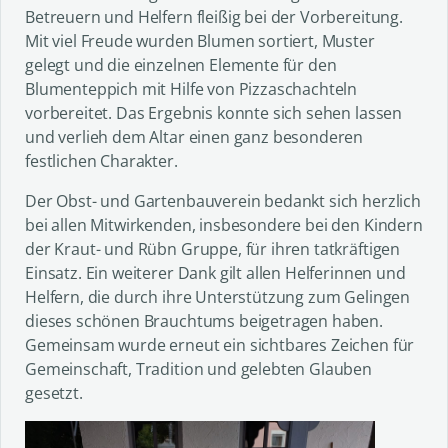
Betreuern und Helfern fleißig bei der Vorbereitung.
Mit viel Freude wurden Blumen sortiert, Muster
gelegt und die einzelnen Elemente für den
Blumenteppich mit Hilfe von Pizzaschachteln
vorbereitet. Das Ergebnis konnte sich sehen lassen
und verlieh dem Altar einen ganz besonderen
festlichen Charakter.
Der Obst- und Gartenbauverein bedankt sich herzlich
bei allen Mitwirkenden, insbesondere bei den Kindern
der Kraut- und Rübn Gruppe, für ihren tatkräftigen
Einsatz. Ein weiterer Dank gilt allen Helferinnen und
Helfern, die durch ihre Unterstützung zum Gelingen
dieses schönen Brauchtums beigetragen haben.
Gemeinsam wurde erneut ein sichtbares Zeichen für
Gemeinschaft, Tradition und gelebten Glauben
gesetzt.