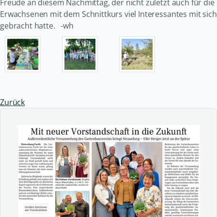
Freude an diesem Nachmittag, der nicht zuletzt auch für die
Erwachsenen mit dem Schnittkurs viel Interessantes mit sich
gebracht hatte. -wh
Zurück