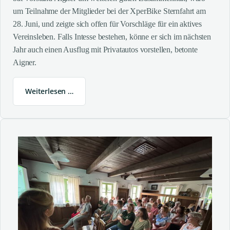
um Teilnahme der Mitglieder bei der XperBike Sternfahrt am
28. Juni, und zeigte sich offen für Vorschläge für ein aktives
Vereinsleben. Falls Intesse bestehen, könne er sich im nächsten
Jahr auch einen Ausflug mit Privatautos vorstellen, betonte
Aigner.
Weiterlesen …