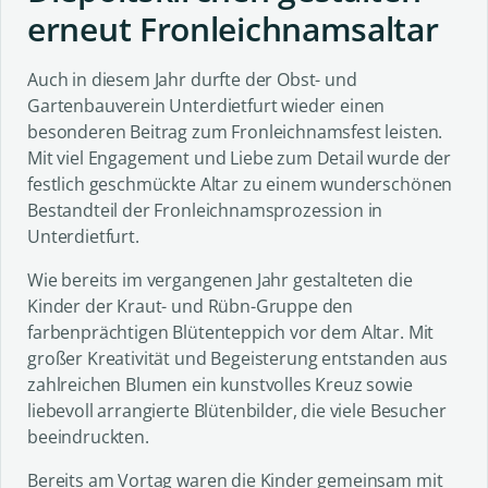
erneut Fronleichnamsaltar
Auch in diesem Jahr durfte der Obst- und
Gartenbauverein Unterdietfurt wieder einen
besonderen Beitrag zum Fronleichnamsfest leisten.
Mit viel Engagement und Liebe zum Detail wurde der
festlich geschmückte Altar zu einem wunderschönen
Bestandteil der Fronleichnamsprozession in
Unterdietfurt.
Wie bereits im vergangenen Jahr gestalteten die
Kinder der Kraut- und Rübn-Gruppe den
farbenprächtigen Blütenteppich vor dem Altar. Mit
großer Kreativität und Begeisterung entstanden aus
zahlreichen Blumen ein kunstvolles Kreuz sowie
liebevoll arrangierte Blütenbilder, die viele Besucher
beeindruckten.
Bereits am Vortag waren die Kinder gemeinsam mit