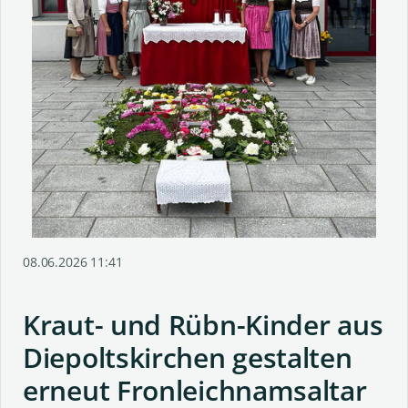
08.06.2026 11:41
Kraut- und Rübn-Kinder aus
Diepoltskirchen gestalten
erneut Fronleichnamsaltar