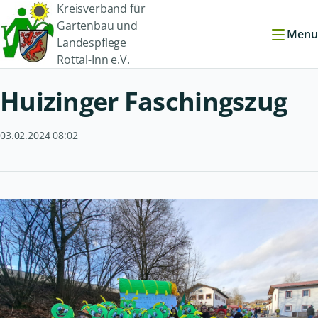
Kreisverband für
Gartenbau und
Menu
Landespflege
Rottal-Inn e.V.
Huizinger Faschingszug
03.02.2024 08:02