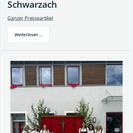
Schwarzach
Ganzer Presseartikel
Weiterlesen …