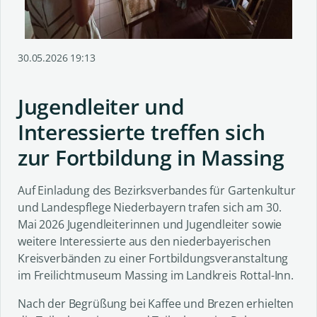
30.05.2026 19:13
Jugendleiter und
Interessierte treffen sich
zur Fortbildung in Massing
Auf Einladung des Bezirksverbandes für Gartenkultur
und Landespflege Niederbayern trafen sich am 30.
Mai 2026 Jugendleiterinnen und Jugendleiter sowie
weitere Interessierte aus den niederbayerischen
Kreisverbänden zu einer Fortbildungsveranstaltung
im Freilichtmuseum Massing im Landkreis Rottal-Inn.
Nach der Begrüßung bei Kaffee und Brezen erhielten