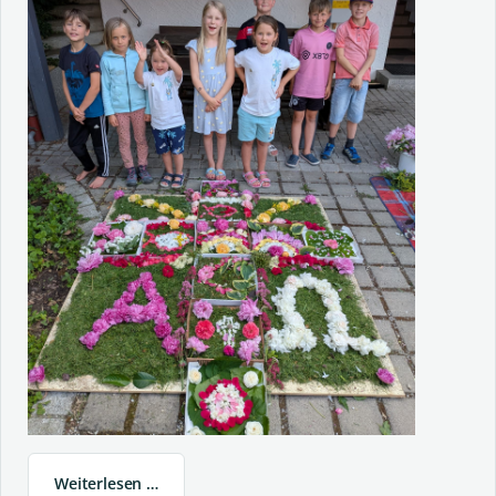
Weiterlesen …