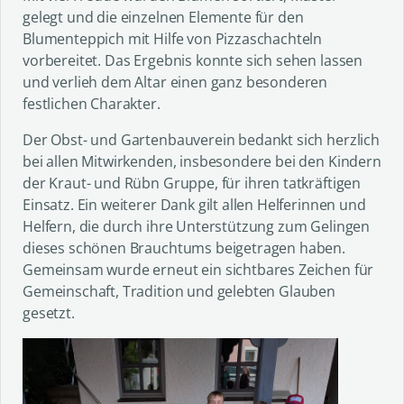
gelegt und die einzelnen Elemente für den
Blumenteppich mit Hilfe von Pizzaschachteln
vorbereitet. Das Ergebnis konnte sich sehen lassen
und verlieh dem Altar einen ganz besonderen
festlichen Charakter.
Der Obst- und Gartenbauverein bedankt sich herzlich
bei allen Mitwirkenden, insbesondere bei den Kindern
der Kraut- und Rübn Gruppe, für ihren tatkräftigen
Einsatz. Ein weiterer Dank gilt allen Helferinnen und
Helfern, die durch ihre Unterstützung zum Gelingen
dieses schönen Brauchtums beigetragen haben.
Gemeinsam wurde erneut ein sichtbares Zeichen für
Gemeinschaft, Tradition und gelebten Glauben
gesetzt.