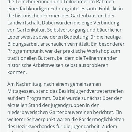
die Teilnehmerinnen und Teilnehmer im Rahmen
einer fachkundigen Führung interessante Einblicke in
die historischen Formen des Gartenbaus und der
Landwirtschaft. Dabei wurden die enge Verbindung
von Gartenkultur, Selbstversorgung und bäuerlicher
Lebensweise sowie deren Bedeutung für die heutige
Bildungsarbeit anschaulich vermittelt. Ein besonderer
Programmpunkt war der praktische Workshop zum
traditionellen Buttern, bei dem die Teilnehmenden
historische Arbeitsweisen selbst ausprobieren
konnten.
Am Nachmittag, nach einem gemeinsamen
Mittagessen, stand das Bezirksjugendvertretertreffen
auf dem Programm. Dabei wurde zunächst über den
aktuellen Stand der Jugendgruppen in den
niederbayerischen Gartenbauvereinen berichtet. Ein
weiterer Schwerpunkt waren die Fördermöglichkeiten
des Bezirksverbandes für die Jugendarbeit. Zudem