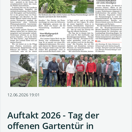
12.06.2026 19:01
Auftakt 2026 - Tag der
offenen Gartentür in