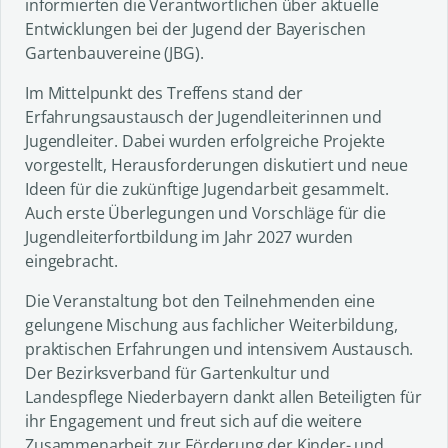
informierten die Verantwortlichen über aktuelle
Entwicklungen bei der Jugend der Bayerischen
Gartenbauvereine (JBG).
Im Mittelpunkt des Treffens stand der
Erfahrungsaustausch der Jugendleiterinnen und
Jugendleiter. Dabei wurden erfolgreiche Projekte
vorgestellt, Herausforderungen diskutiert und neue
Ideen für die zukünftige Jugendarbeit gesammelt.
Auch erste Überlegungen und Vorschläge für die
Jugendleiterfortbildung im Jahr 2027 wurden
eingebracht.
Die Veranstaltung bot den Teilnehmenden eine
gelungene Mischung aus fachlicher Weiterbildung,
praktischen Erfahrungen und intensivem Austausch.
Der Bezirksverband für Gartenkultur und
Landespflege Niederbayern dankt allen Beteiligten für
ihr Engagement und freut sich auf die weitere
Zusammenarbeit zur Förderung der Kinder- und