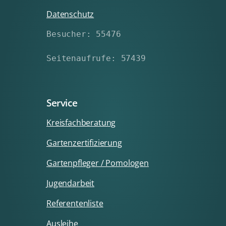
Datenschutz
Besucher: 55476
Seitenaufrufe: 57439
Service
Kreisfachberatung
Gartenzertifizierung
Gartenpfleger / Pomologen
Jugendarbeit
Referentenliste
Ausleihe