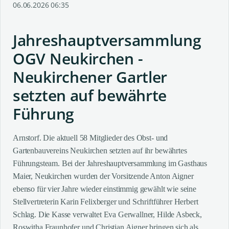
06.06.2026 06:35
Jahreshauptversammlung
OGV Neukirchen -
Neukirchener Gartler
setzten auf bewährte
Führung
Arnstorf. Die aktuell 58 Mitglieder des Obst- und
Gartenbauvereins Neukirchen setzten auf ihr bewährtes
Führungsteam. Bei der Jahreshauptversammlung im Gasthaus
Maier, Neukirchen wurden der Vorsitzende Anton Aigner
ebenso für vier Jahre wieder einstimmig gewählt wie seine
Stellvertreterin Karin Felixberger und Schriftführer Herbert
Schlag. Die Kasse verwaltet Eva Gerwallner, Hilde Asbeck,
Roswitha Fraunhofer und Christian Aigner bringen sich als