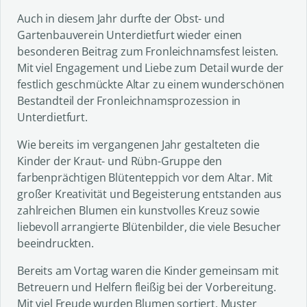
Auch in diesem Jahr durfte der Obst- und
Gartenbauverein Unterdietfurt wieder einen
besonderen Beitrag zum Fronleichnamsfest leisten.
Mit viel Engagement und Liebe zum Detail wurde der
festlich geschmückte Altar zu einem wunderschönen
Bestandteil der Fronleichnamsprozession in
Unterdietfurt.
Wie bereits im vergangenen Jahr gestalteten die
Kinder der Kraut- und Rübn-Gruppe den
farbenprächtigen Blütenteppich vor dem Altar. Mit
großer Kreativität und Begeisterung entstanden aus
zahlreichen Blumen ein kunstvolles Kreuz sowie
liebevoll arrangierte Blütenbilder, die viele Besucher
beeindruckten.
Bereits am Vortag waren die Kinder gemeinsam mit
Betreuern und Helfern fleißig bei der Vorbereitung.
Mit viel Freude wurden Blumen sortiert, Muster