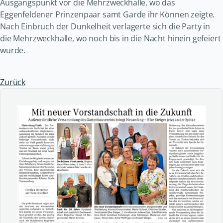
Ausgangspunkt vor die Mehrzweckhalle, wo das
Eggenfeldener Prinzenpaar samt Garde ihr Können zeigte.
Nach Einbruch der Dunkelheit verlagerte sich die Party in
die Mehrzweckhalle, wo noch bis in die Nacht hinein gefeiert
wurde.
Zurück