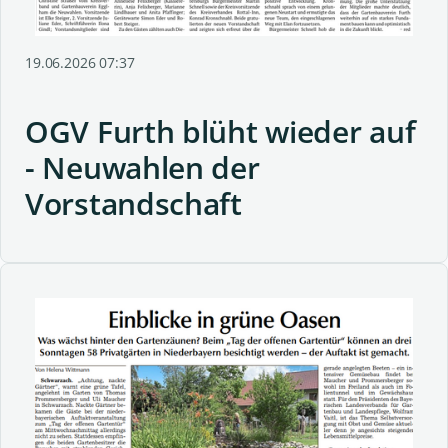
19.06.2026 07:37
OGV Furth blüht wieder auf
- Neuwahlen der
Vorstandschaft