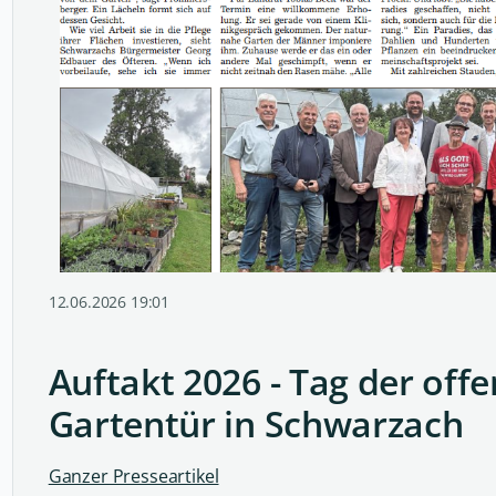
12.06.2026 19:01
Auftakt 2026 - Tag der off
Gartentür in Schwarzach
Ganzer Presseartikel