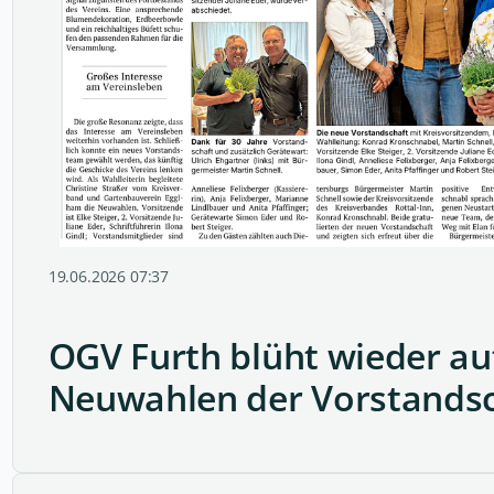
19.06.2026 07:37
OGV Furth blüht wieder auf
Neuwahlen der Vorstands