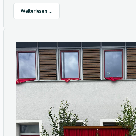
Weiterlesen …