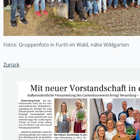
Fotos: Gruppenfoto in Furth im Wald, nähe Wildgarten
Zurück