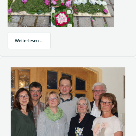
Weiterlesen …