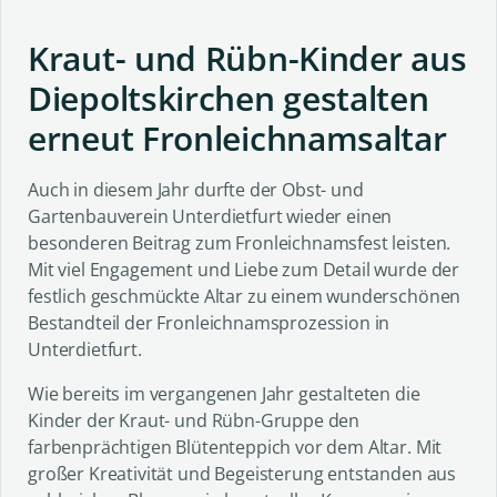
Kraut- und Rübn-Kinder aus
Diepoltskirchen gestalten
erneut Fronleichnamsaltar
Auch in diesem Jahr durfte der Obst- und
Gartenbauverein Unterdietfurt wieder einen
besonderen Beitrag zum Fronleichnamsfest leisten.
Mit viel Engagement und Liebe zum Detail wurde der
festlich geschmückte Altar zu einem wunderschönen
Bestandteil der Fronleichnamsprozession in
Unterdietfurt.
Wie bereits im vergangenen Jahr gestalteten die
Kinder der Kraut- und Rübn-Gruppe den
farbenprächtigen Blütenteppich vor dem Altar. Mit
großer Kreativität und Begeisterung entstanden aus