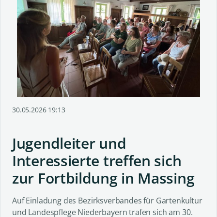
30.05.2026 19:13
Jugendleiter und
Interessierte treffen sich
zur Fortbildung in Massing
Auf Einladung des Bezirksverbandes für Gartenkultur
und Landespflege Niederbayern trafen sich am 30.