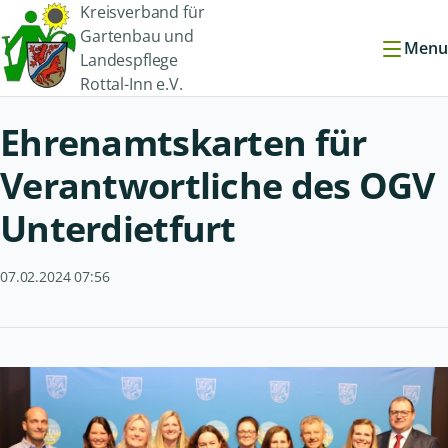
Kreisverband für
Gartenbau und
Menu
Landespflege
Rottal-Inn e.V.
Ehrenamtskarten für
Verantwortliche des OGV
Unterdietfurt
07.02.2024 07:56