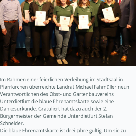
Im Rahmen einer feierlichen Verleihung im Stadtsaal in
Pfarrkirchen überreichte Landrat Michael Fahmüller neun
Verantwortlichen des Obst- und Gartenbauvereins
Unterdietfurt die blaue Ehrenamtskarte sowie eine
Dankesurkunde. Gratuliert hat dazu auch der 2.
Bürgermeister der Gemeinde Unterdietfurt Stefan
Schneider.
Die blaue Ehrenamtskarte ist drei Jahre gültig. Um sie zu