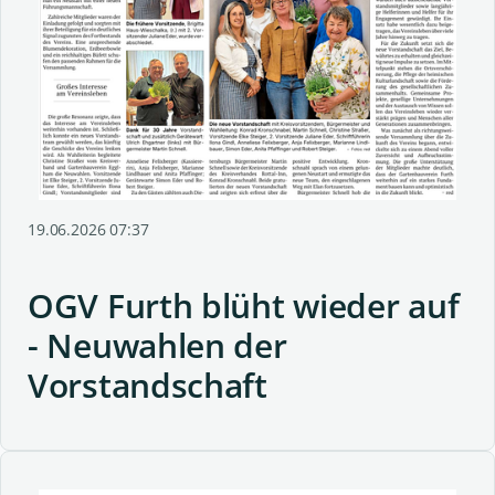
19.06.2026 07:37
OGV Furth blüht wieder auf
- Neuwahlen der
Vorstandschaft