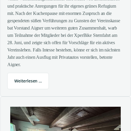
und praktische Anregungen für ihr eigenes grünes Refugium
mit. Nach der Kuchenpause mit enormen Zuspruch an die
gespendeten süßen Verführungen zu Gunsten der Vereinskasse
bat Vorstand Aigner um weiteren guten Zusammenhalt, warb
um Teilnahme der Mitglieder bei der XperBike Sternfahrt am
28. Juni, und zeigte sich offen für Vorschläge für ein aktives
Vereinsleben. Falls Intesse bestehen, könne er sich im nächsten
Jahr auch einen Ausflug mit Privatautos vorstellen, betonte
Aigner.
Weiterlesen …