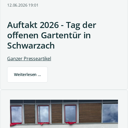
12.06.2026 19:01
Auftakt 2026 - Tag der
offenen Gartentür in
Schwarzach
Ganzer Presseartikel
Weiterlesen …