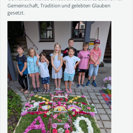
Gemeinschaft, Tradition und gelebten Glauben
gesetzt.