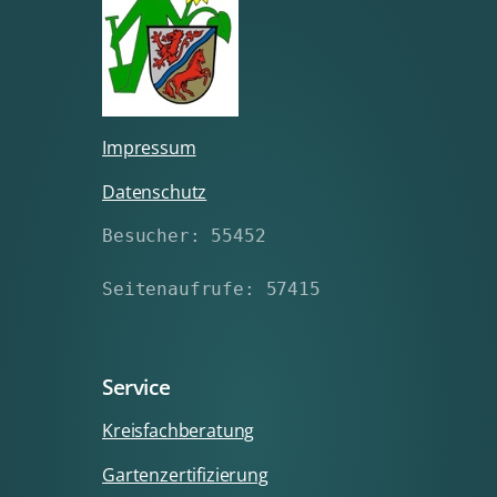
Impressum
Datenschutz
Besucher: 55452
Seitenaufrufe: 57415
Service
Kreisfachberatung
Gartenzertifizierung