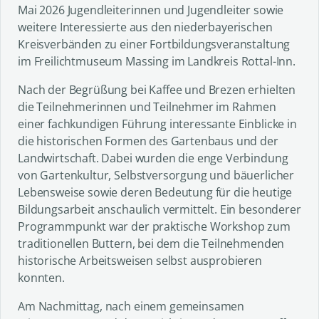
Mai 2026 Jugendleiterinnen und Jugendleiter sowie
weitere Interessierte aus den niederbayerischen
Kreisverbänden zu einer Fortbildungsveranstaltung
im Freilichtmuseum Massing im Landkreis Rottal-Inn.
Nach der Begrüßung bei Kaffee und Brezen erhielten
die Teilnehmerinnen und Teilnehmer im Rahmen
einer fachkundigen Führung interessante Einblicke in
die historischen Formen des Gartenbaus und der
Landwirtschaft. Dabei wurden die enge Verbindung
von Gartenkultur, Selbstversorgung und bäuerlicher
Lebensweise sowie deren Bedeutung für die heutige
Bildungsarbeit anschaulich vermittelt. Ein besonderer
Programmpunkt war der praktische Workshop zum
traditionellen Buttern, bei dem die Teilnehmenden
historische Arbeitsweisen selbst ausprobieren
konnten.
Am Nachmittag, nach einem gemeinsamen