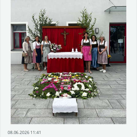
08.06.2026 11:41