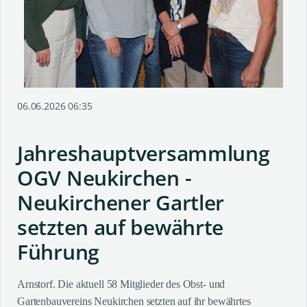
06.06.2026 06:35
Jahreshauptversammlung
OGV Neukirchen -
Neukirchener Gartler
setzten auf bewährte
Führung
Arnstorf. Die aktuell 58 Mitglieder des Obst- und
Gartenbauvereins Neukirchen setzten auf ihr bewährtes