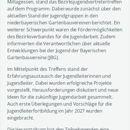
Mittagessen, stand das Bezirksjugendvertretertreffen
auf dem Programm. Dabei wurde zunächst über den
aktuellen Stand der Jugendgruppen in den
niederbayerischen Gartenbauvereinen berichtet. Ein
weiterer Schwerpunkt waren die Fördermöglichkeiten
des Bezirksverbandes für die Jugendarbeit. Zudem
informierten die Verantwortlichen über aktuelle
Entwicklungen bei der Jugend der Bayerischen
Gartenbauvereine (JBG).
Im Mittelpunkt des Treffens stand der
Erfahrungsaustausch der Jugendleiterinnen und
Jugendleiter. Dabei wurden erfolgreiche Projekte
vorgestellt, Herausforderungen diskutiert und neue
Ideen für die zukünftige Jugendarbeit gesammelt.
Auch erste Überlegungen und Vorschläge für die
Jugendleiterfortbildung im Jahr 2027 wurden
eingebracht.
Die Veranstaltung bot den Teilnehmenden eine