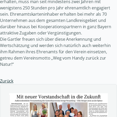
erhalten, muss man seit mindestens zwei Jahren mit
wenigstens 250 Stunden pro Jahr ehrenamtlich engagiert
sein. Ehrenamtskarteninhaber erhalten bei mehr als 70
Unternehmen aus dem gesamten Landkreisgebiet und
darüber hinaus bei Kooperationspartnern in ganz Bayern
attraktive Zugaben oder Vergünstigungen.
Die Gartler freuen sich über diese Anerkennung und
Wertschätzung und werden sich natürlich auch weiterhin
ihm Rahmen ihres Ehrenamts für den Verein einsetzen,
getreu dem Vereinsmotto „Weg vom Handy zurück zur
Natur!“
Zurück